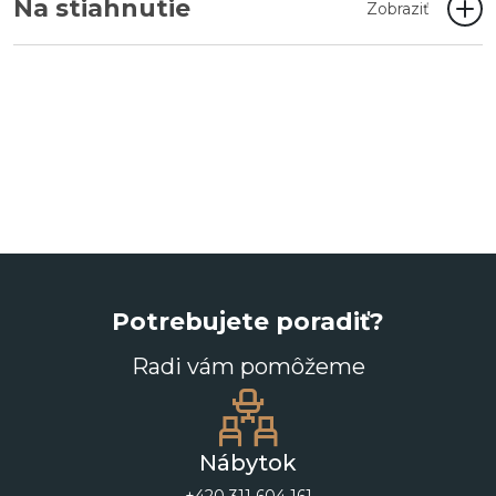
Na stiahnutie
Zobraziť
Potrebujete poradiť?
Radi vám pomôžeme
Nábytok