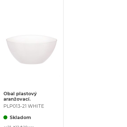
Obal plastový
aranžovací.
PLP013-21 WHITE
Skladom