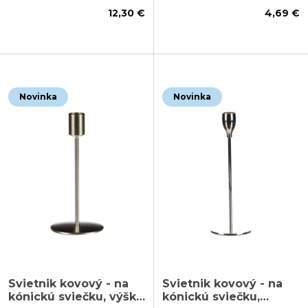
12,30 €
4,69 €
Novinka
Novinka
Svietnik kovový - na
Svietnik kovový - na
kónickú sviečku, výška
kónickú sviečku,