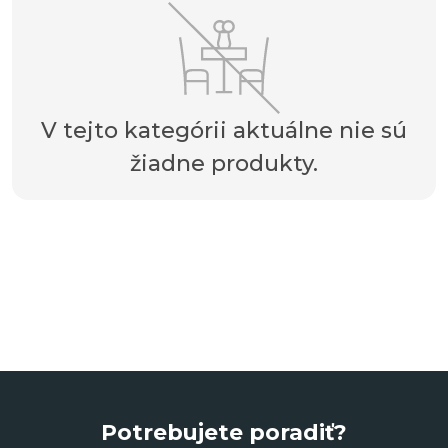
V tejto kategórii aktuálne nie sú
žiadne produkty.
Potrebujete poradiť?