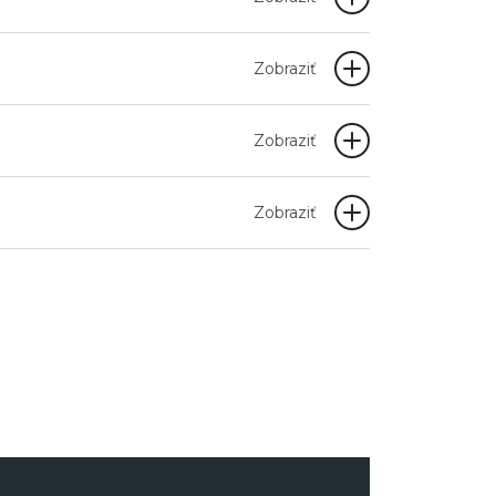
Zobraziť
Zobraziť
Zobraziť