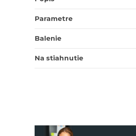
Parametre
Balenie
Na stiahnutie