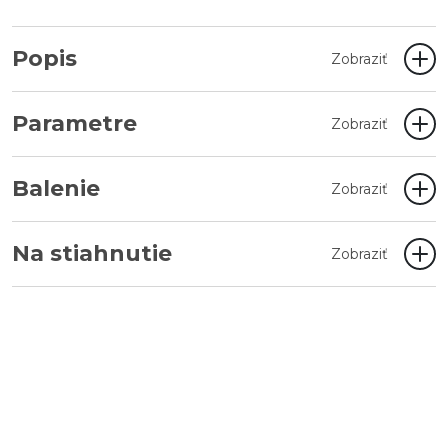
Popis
Zobraziť
Parametre
Zobraziť
Balenie
Zobraziť
Na stiahnutie
Zobraziť