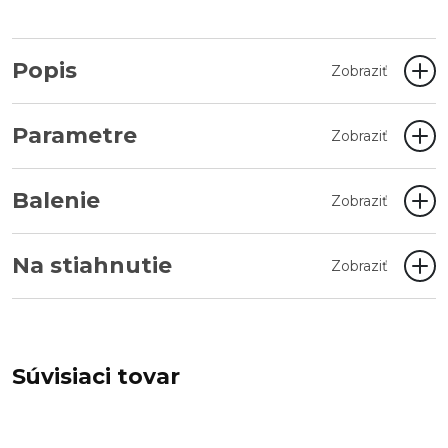
Popis
Zobraziť
Parametre
Zobraziť
Balenie
Zobraziť
Na stiahnutie
Zobraziť
Súvisiaci tovar