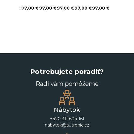
97,00 €
97,00 €
97,00 €
97,00 €
97,00 €
97,00 €
Potrebujete poradiť?
Radi vám pomôžeme
Nábytok
+420 311 604 161
nabytek@autronic.cz