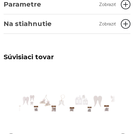
Parametre
Zobraziť
Na stiahnutie
Zobraziť
Súvisiaci tovar