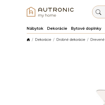
Nábytok
Dekorácie
Bytové doplnky
Dekorácie
Drobné dekorácie
Drevené 