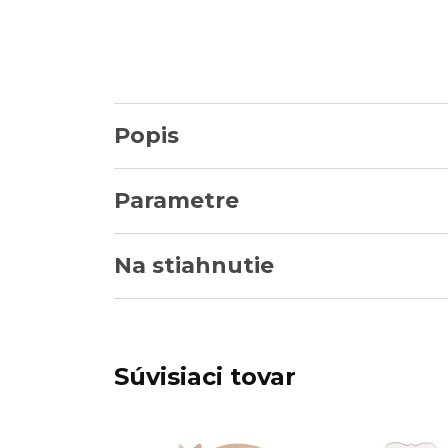
Popis
Parametre
Na stiahnutie
Súvisiaci tovar