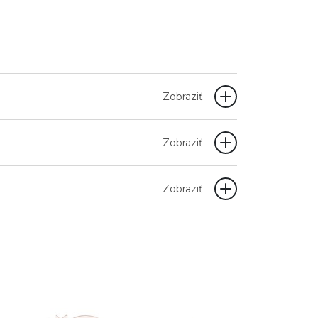
Zobraziť
Zobraziť
Zobraziť