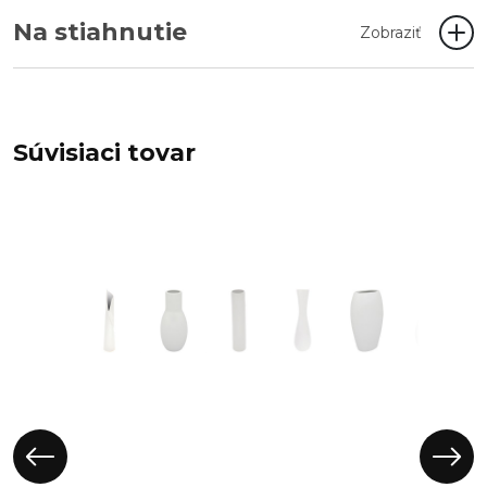
Na stiahnutie
Zobraziť
Súvisiaci tovar