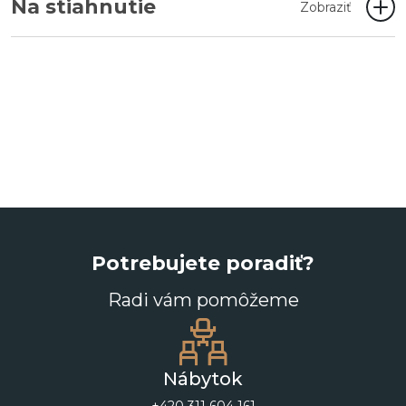
Na stiahnutie
Zobraziť
Potrebujete poradiť?
Radi vám pomôžeme
Nábytok