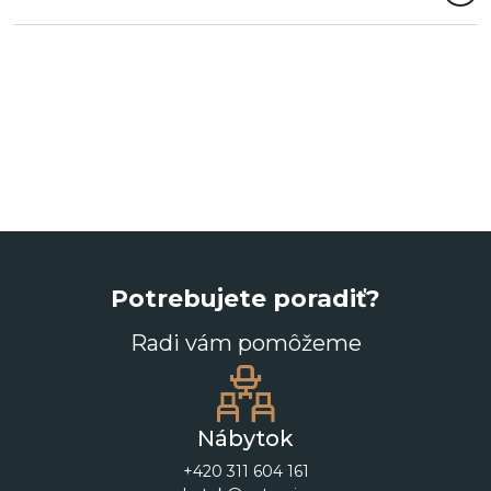
Potrebujete poradiť?
Radi vám pomôžeme
Nábytok
+420 311 604 161