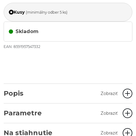
Kusy
(minimálny odber 5 ks)
Skladom
EAN: 8591957547332
Popis
Zobraziť
Parametre
Zobraziť
Na stiahnutie
Zobraziť