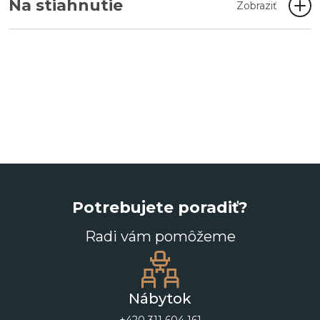
Na stiahnutie
Zobraziť
Potrebujete poradiť?
Radi vám pomôžeme
Nábytok