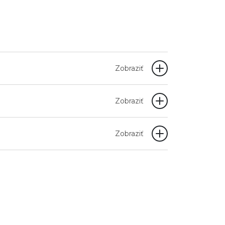
Zobraziť
Zobraziť
Zobraziť