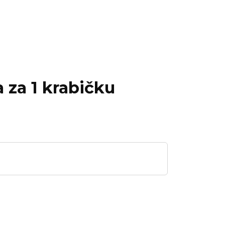
a za 1 krabičku