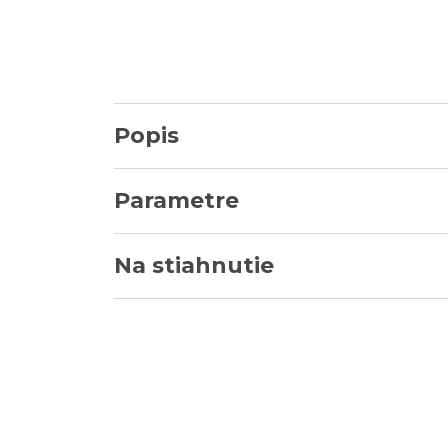
Popis
Parametre
Na stiahnutie