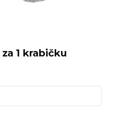
 za 1 krabičku