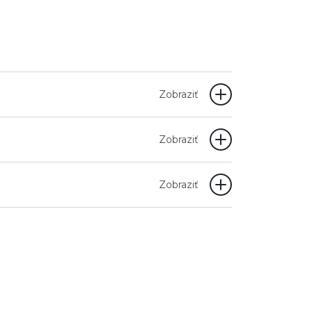
Zobraziť
Zobraziť
Zobraziť