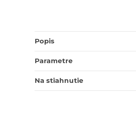
Popis
Parametre
Na stiahnutie