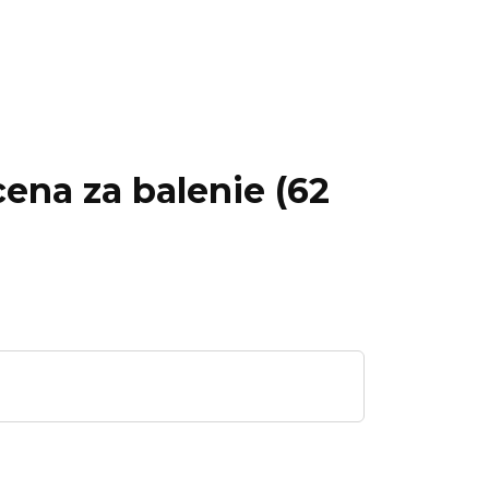
cena za balenie (62