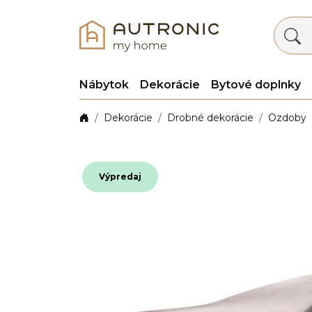
Nábytok
Dekorácie
Bytové doplnky
Dekorácie
Drobné dekorácie
Ozdoby
Výpredaj