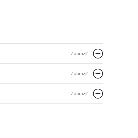
Zobraziť
Zobraziť
Zobraziť