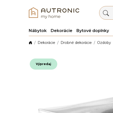
Nábytok
Dekorácie
Bytové doplnky
Dekorácie
Drobné dekorácie
Ozdoby
Výpredaj