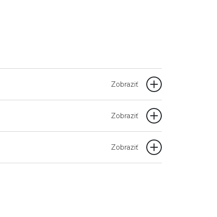
Zobraziť
Zobraziť
Zobraziť