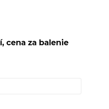
í, cena za balenie