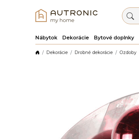
Nábytok
Dekorácie
Bytové doplnky
Dekorácie
Drobné dekorácie
Ozdoby