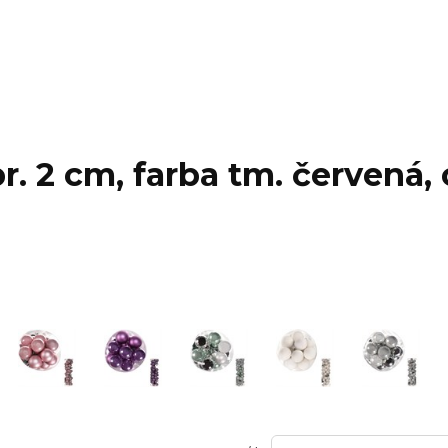
. 2 cm, farba tm. červená, 