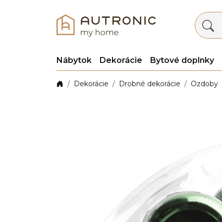
Nábytok
Dekorácie
Bytové doplnky
Dekorácie
Drobné dekorácie
Ozdoby