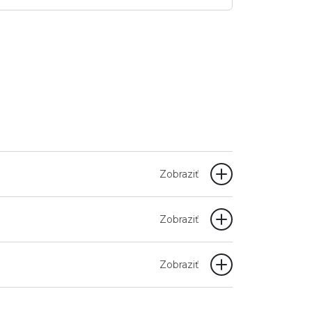
Zobraziť
Zobraziť
Zobraziť