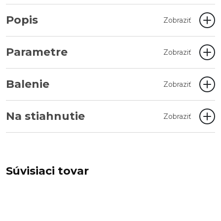
Popis
Zobraziť
Parametre
Zobraziť
Balenie
Zobraziť
Na stiahnutie
Zobraziť
Súvisiaci tovar