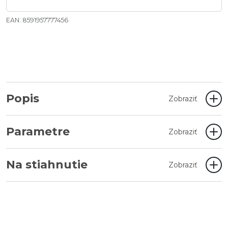
EAN: 8591957777456
Popis
Zobraziť
Parametre
Zobraziť
Na stiahnutie
Zobraziť