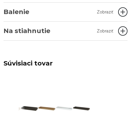
Balenie
Zobraziť
Na stiahnutie
Zobraziť
Súvisiaci tovar