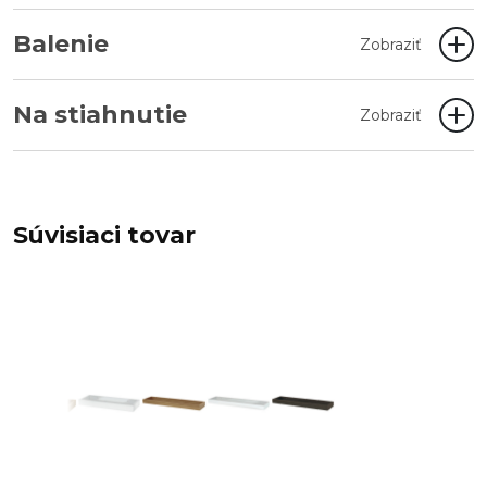
Balenie
Zobraziť
Na stiahnutie
Zobraziť
Súvisiaci tovar