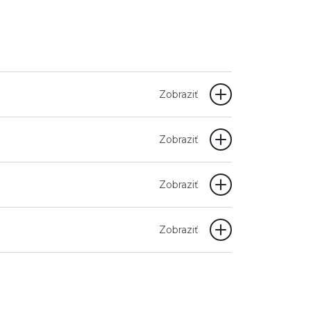
Zobraziť
Zobraziť
Zobraziť
Zobraziť