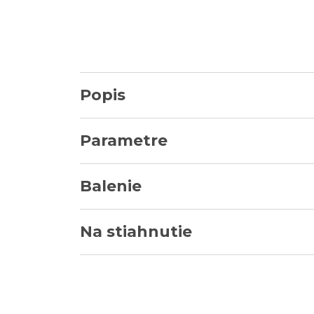
Popis
Parametre
Balenie
Na stiahnutie