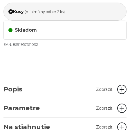
Kusy
(minimálny odber 2 ks)
Skladom
EAN: 8591957551032
Popis
Zobraziť
Parametre
Zobraziť
Na stiahnutie
Zobraziť