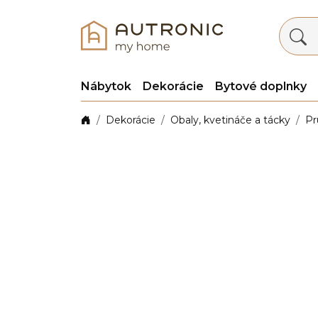
Nábytok
Dekorácie
Bytové doplnky
Dekorácie
Obaly, kvetináče a tácky
Pr