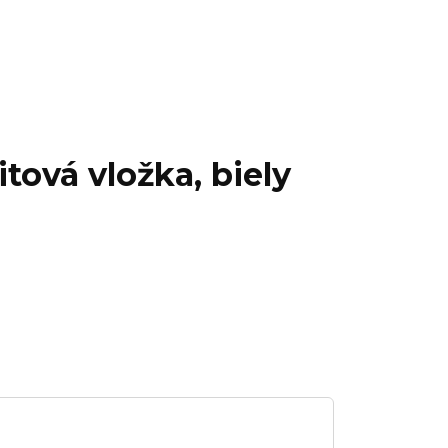
tová vložka, biely