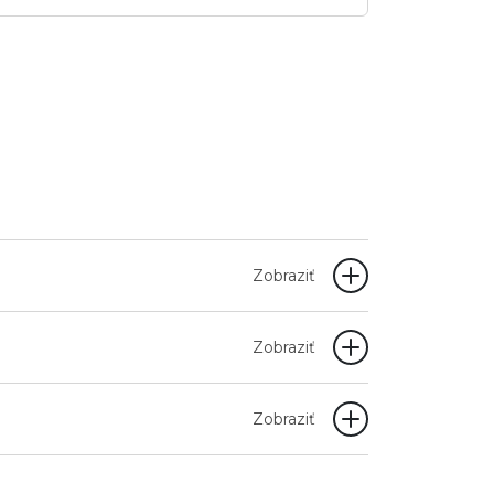
Zobraziť
Zobraziť
Zobraziť