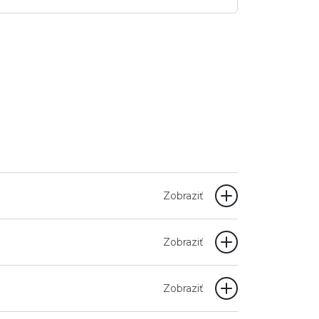
Zobraziť
Zobraziť
Zobraziť