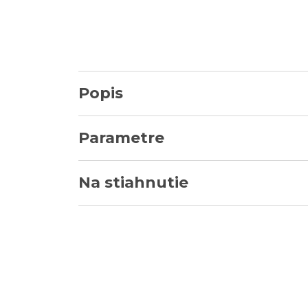
Popis
Parametre
Na stiahnutie