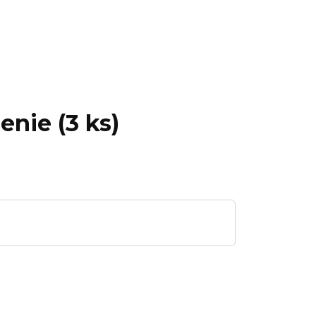
enie (3 ks)