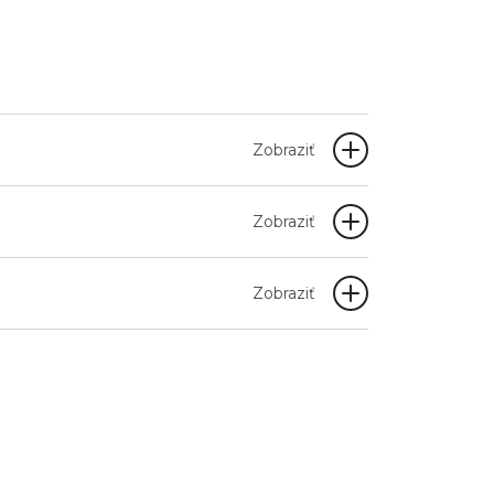
Zobraziť
Zobraziť
Zobraziť