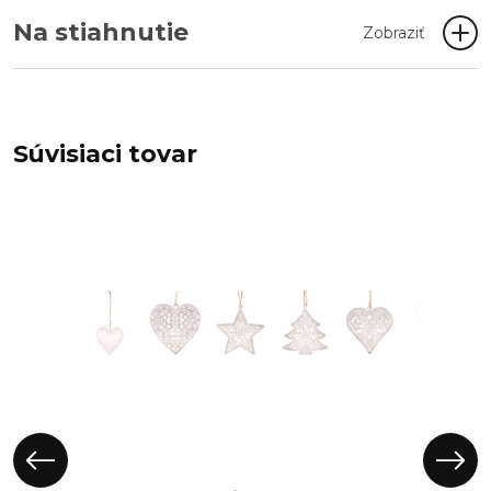
Na stiahnutie
Zobraziť
Súvisiaci tovar