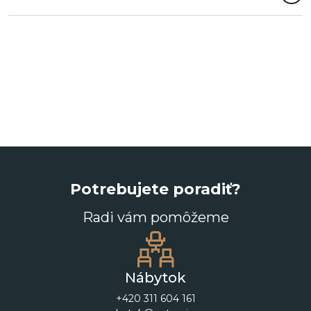
Potrebujete poradiť?
Radi vám pomôžeme
Nábytok
+420 311 604 161