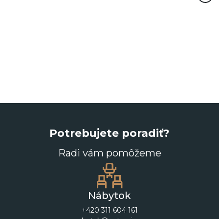
Potrebujete poradiť?
Radi vám pomôžeme
Nábytok
+420 311 604 161