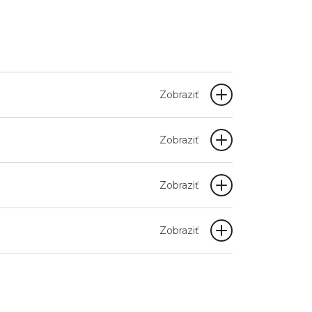
Zobraziť
Zobraziť
Zobraziť
Zobraziť