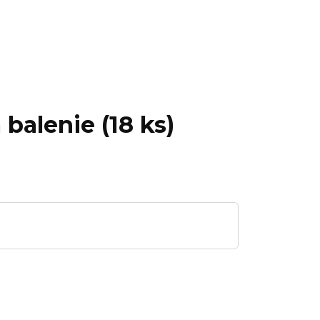
balenie (18 ks)