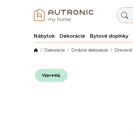
Nábytok
Dekorácie
Bytové doplnky
Dekorácie
Drobné dekorácie
Drevené 
Výpredaj