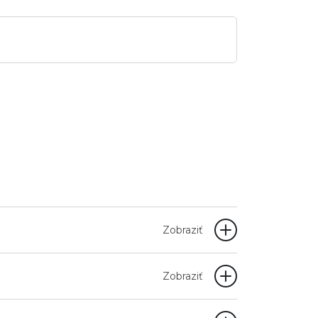
Zobraziť
Zobraziť