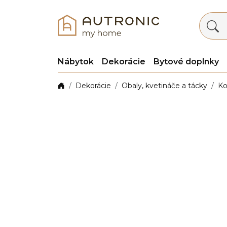
Nábytok
Dekorácie
Bytové doplnky
Dekorácie
Obaly, kvetináče a tácky
Ko