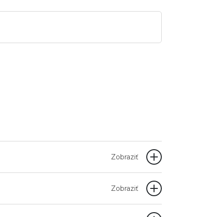
Zobraziť
Zobraziť