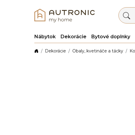
Nábytok
Dekorácie
Bytové doplnky
Dekorácie
Obaly, kvetináče a tácky
Ko