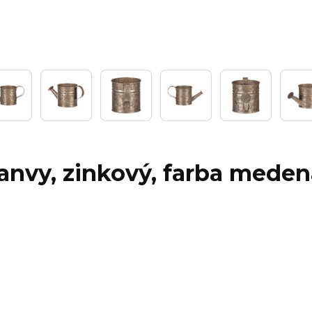
kanvy, zinkový, farba meden