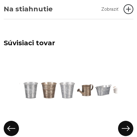
Na stiahnutie
Zobraziť
Súvisiaci tovar