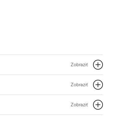
Zobraziť
Zobraziť
Zobraziť