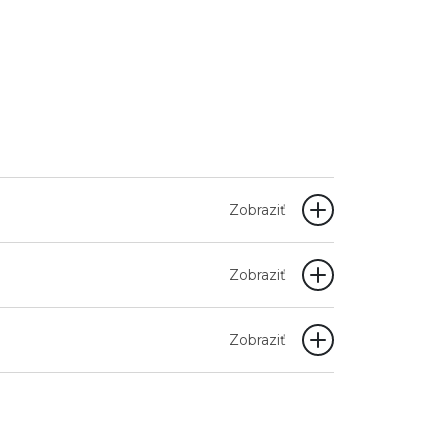
Zobraziť
Zobraziť
Zobraziť