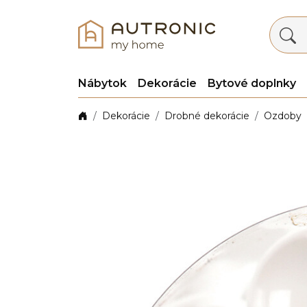
Nábytok
Dekorácie
Bytové doplnky
Dekorácie
Drobné dekorácie
Ozdoby