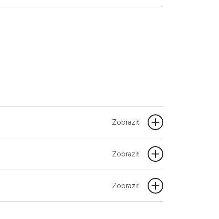
Zobraziť
Zobraziť
Zobraziť