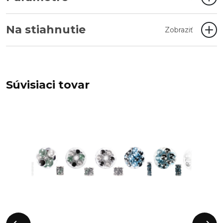
Na stiahnutie
Zobraziť
Súvisiaci tovar