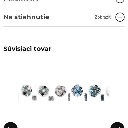
Na stiahnutie
Zobraziť
Súvisiaci tovar