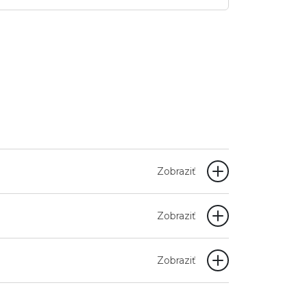
Zobraziť
Zobraziť
Zobraziť