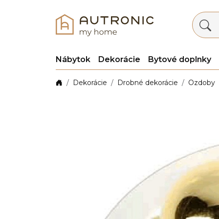
Nábytok
Dekorácie
Bytové doplnky
Dekorácie
Drobné dekorácie
Ozdoby