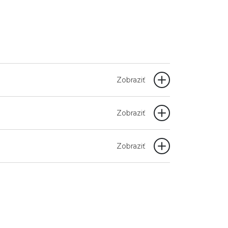
Zobraziť
Zobraziť
Zobraziť