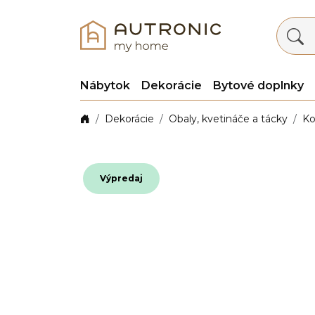
Nábytok
Dekorácie
Bytové doplnky
Dekorácie
Obaly, kvetináče a tácky
Ko
Výpredaj