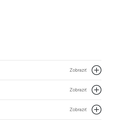
Zobraziť
Zobraziť
Zobraziť