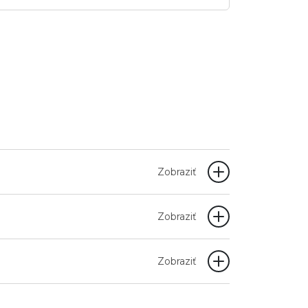
Zobraziť
Zobraziť
Zobraziť