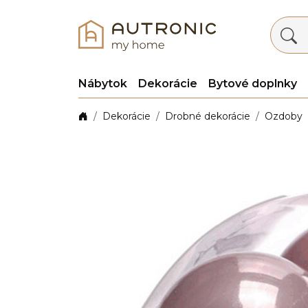
Nábytok
Dekorácie
Bytové doplnky
Dekorácie
Drobné dekorácie
Ozdoby