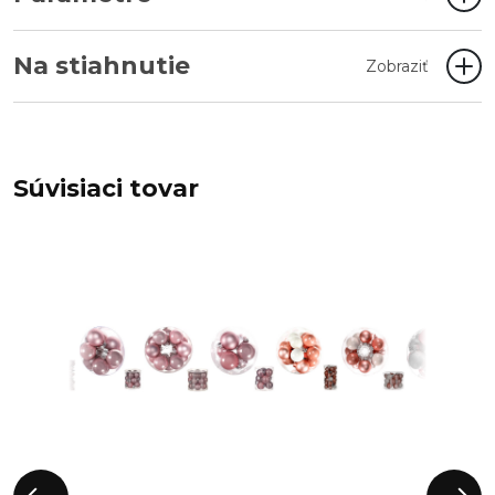
Na stiahnutie
Zobraziť
Súvisiaci tovar