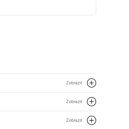
Zobraziť
Zobraziť
Zobraziť