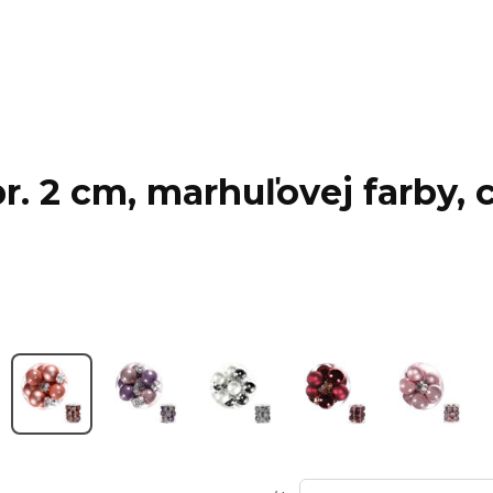
. 2 cm, marhuľovej farby, c