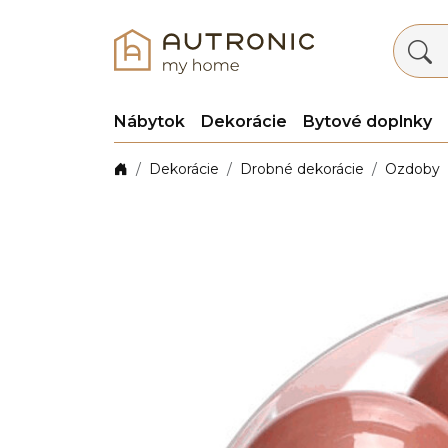
Nábytok
Dekorácie
Bytové doplnky
Dekorácie
Drobné dekorácie
Ozdoby