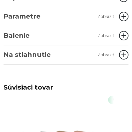
Parametre
Zobraziť
Balenie
Zobraziť
Na stiahnutie
Zobraziť
Súvisiaci tovar
Výpredaj