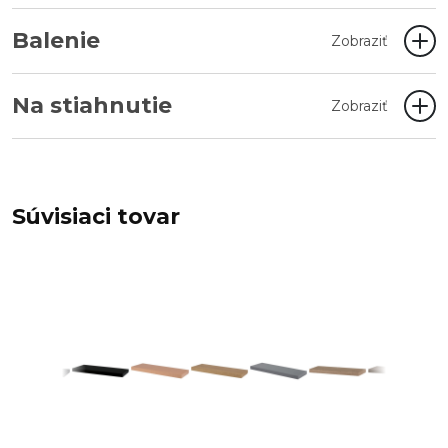
Balenie
Zobraziť
Na stiahnutie
Zobraziť
Súvisiaci tovar