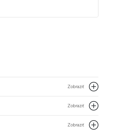
Zobraziť
Zobraziť
Zobraziť