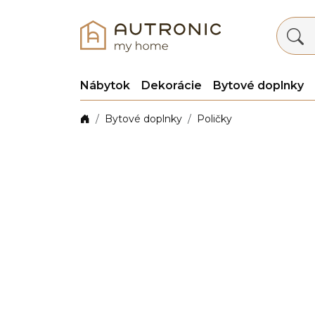
Nábytok
Dekorácie
Bytové doplnky
Bytové doplnky
Poličky