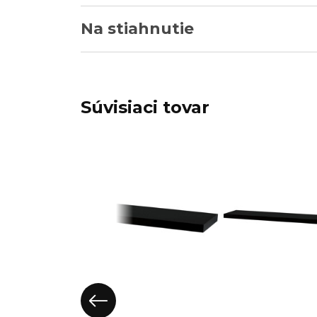
Na stiahnutie
Súvisiaci tovar