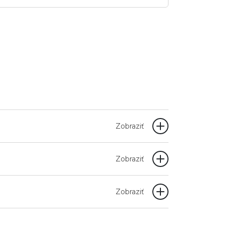
Zobraziť
Zobraziť
Zobraziť