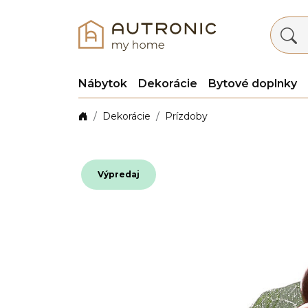
Nábytok
Dekorácie
Bytové doplnky
Dekorácie
Prízdoby
Výpredaj